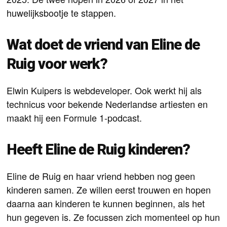
huwelijksbootje te stappen.
Wat doet de vriend van Eline de
Ruig voor werk?
Elwin Kuipers is webdeveloper. Ook werkt hij als
technicus voor bekende Nederlandse artiesten en
maakt hij een Formule 1-podcast.
Heeft Eline de Ruig kinderen?
Eline de Ruig en haar vriend hebben nog geen
kinderen samen. Ze willen eerst trouwen en hopen
daarna aan kinderen te kunnen beginnen, als het
hun gegeven is. Ze focussen zich momenteel op hun