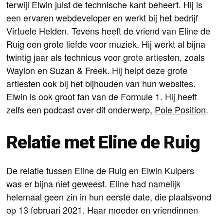
terwijl Elwin juist de technische kant beheert. Hij is
een ervaren webdeveloper en werkt bij het bedrijf
Virtuele Helden. Tevens heeft de vriend van Eline de
Ruig een grote liefde voor muziek. Hij werkt al bijna
twintig jaar als technicus voor grote artiesten, zoals
Waylon en Suzan & Freek. Hij helpt deze grote
artiesten ook bij het bijhouden van hun websites.
Elwin is ook groot fan van de Formule 1. Hij heeft
zelfs een podcast over dit onderwerp,
Pole Position
.
Relatie met Eline de Ruig
De relatie tussen Eline de Ruig en Elwin Kuipers
was er bijna niet geweest. Eline had namelijk
helemaal geen zin in hun eerste date, die plaatsvond
op 13 februari 2021. Haar moeder en vriendinnen