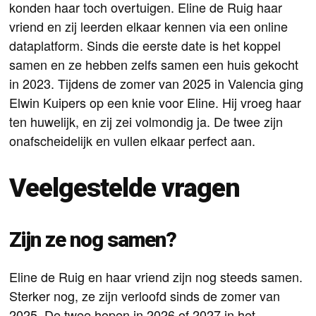
konden haar toch overtuigen. Eline de Ruig haar
vriend en zij leerden elkaar kennen via een online
dataplatform. Sinds die eerste date is het koppel
samen en ze hebben zelfs samen een huis gekocht
in 2023. Tijdens de zomer van 2025 in Valencia ging
Elwin Kuipers op een knie voor Eline. Hij vroeg haar
ten huwelijk, en zij zei volmondig ja. De twee zijn
onafscheidelijk en vullen elkaar perfect aan.
Veelgestelde vragen
Zijn ze nog samen?
Eline de Ruig en haar vriend zijn nog steeds samen.
Sterker nog, ze zijn verloofd sinds de zomer van
2025. De twee hopen in 2026 of 2027 in het