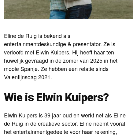
Eline de Ruig is bekend als
entertainmentdeskundige & presentator. Ze is
verloofd met Elwin Kuipers. Hij heeft haar ten
huwelijk gevraagd in de zomer van 2025 in het
mooie Spanje. Ze hebben een relatie sinds
Valentijnsdag 2021.
Wie is Elwin Kuipers?
Elwin Kuipers is 39 jaar oud en werkt net als Eline
de Ruig in de creatieve sector. Eline neemt vooral
het entertainmentgedeelte voor haar rekening,