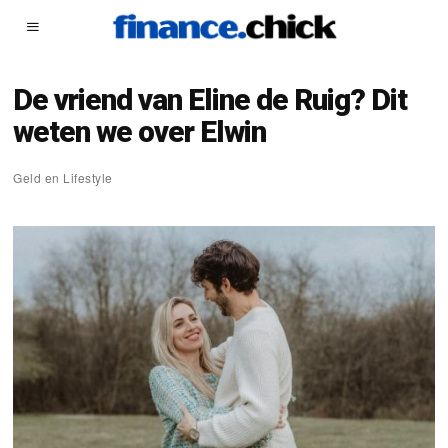
De vriend van Eline de Ruig? Dit
weten we over Elwin
Geld en Lifestyle